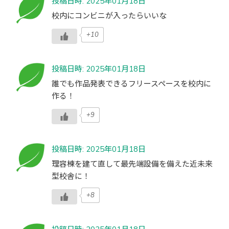
投稿日時: 2025年01月18日
校内にコンビニが入ったらいいな
+10
投稿日時: 2025年01月18日
誰でも作品発表できるフリースペースを校内に
作る！
+9
投稿日時: 2025年01月18日
理容棟を建て直して最先端設備を備えた近未来
型校舎に！
+8