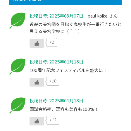
投稿日時: 2025年03月07日
paul koike さん
近畿の美容師を目指す高校生が一番行きたいと
思える美容学校に（＾＾）
+2
投稿日時: 2025年01月18日
100周年記念フェスティバルを盛大に！
+10
投稿日時: 2025年01月18日
国試合格率、理容も美容も100%！
+12