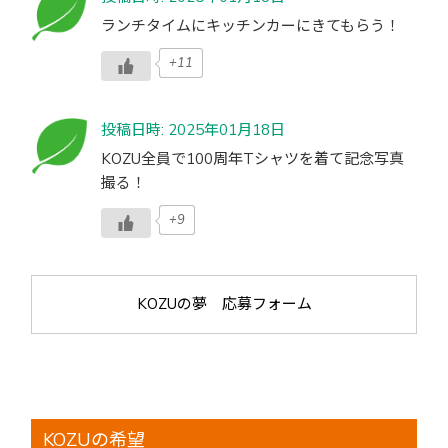
ランチタイムにキッチンカーにきてもらう！
+11
投稿日時: 2025年01月18日
KOZU全員で100周年Tシャツを着て記念写真
撮る！
+9
KOZUの夢 応募フォーム
KOZUの希望