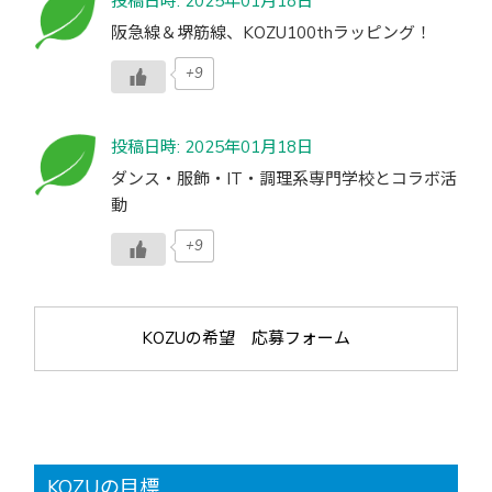
投稿日時: 2025年01月18日
阪急線＆堺筋線、KOZU100thラッピング！
+9
投稿日時: 2025年01月18日
ダンス・服飾・IT・調理系専門学校とコラボ活
動
+9
KOZUの希望 応募フォーム
KOZUの目標