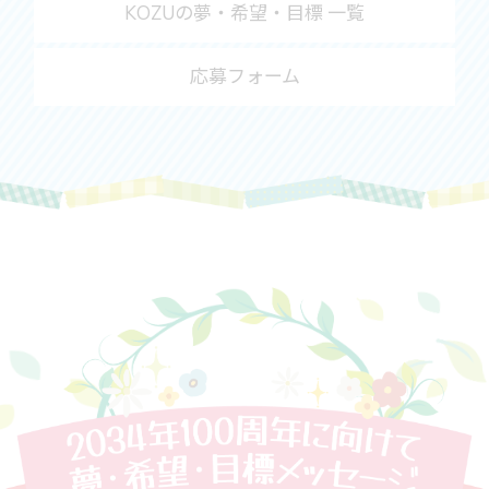
KOZUの夢・希望・目標 一覧
応募フォーム