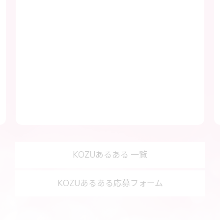
KOZUあるある 一覧
KOZUあるある応募フォーム