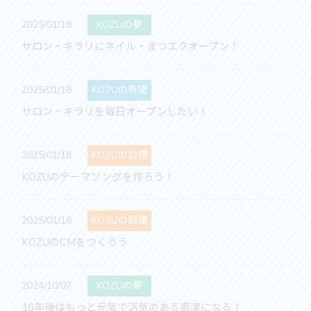
2025/01/18
KOZUの夢
サロン・キラリにネイル・まつエクオープン！
2025/01/18
KOZUの希望
サロン・キラリを毎日オープンしたい！
2025/01/18
KOZUの目標
KOZUのテーマソングを作ろう！
2025/01/18
KOZUの目標
KOZUのCMをつくろう
2024/10/07
KOZUの夢
10年後はもっと元気で活気のある高津になる！