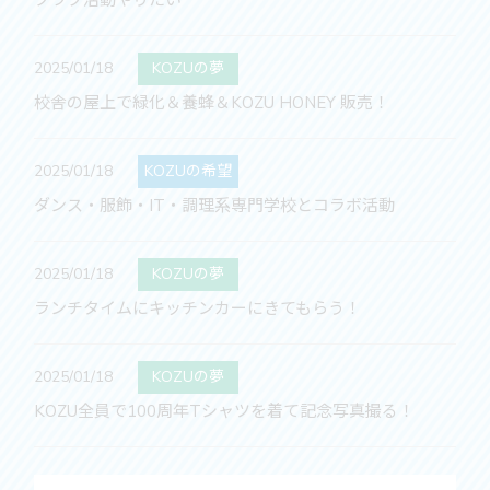
2025/01/18
KOZUの夢
校舎の屋上で緑化＆養蜂＆KOZU HONEY 販売！
2025/01/18
KOZUの希望
ダンス・服飾・IT・調理系専門学校とコラボ活動
2025/01/18
KOZUの夢
ランチタイムにキッチンカーにきてもらう！
2025/01/18
KOZUの夢
KOZU全員で100周年Tシャツを着て記念写真撮る！