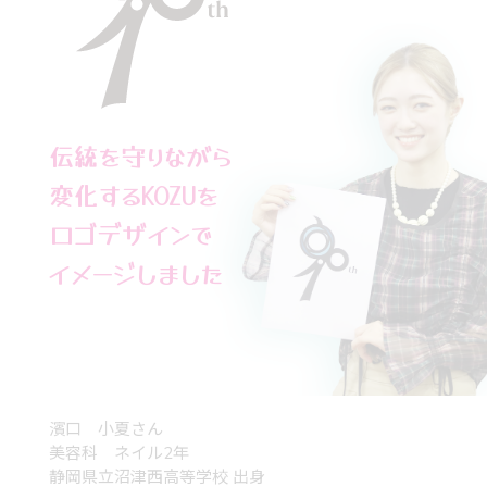
伝統を守りながら
変化するKOZUを
ロゴデザインで
イメージしました
濱口 小夏さん
美容科 ネイル2年
静岡県立沼津西高等学校 出身