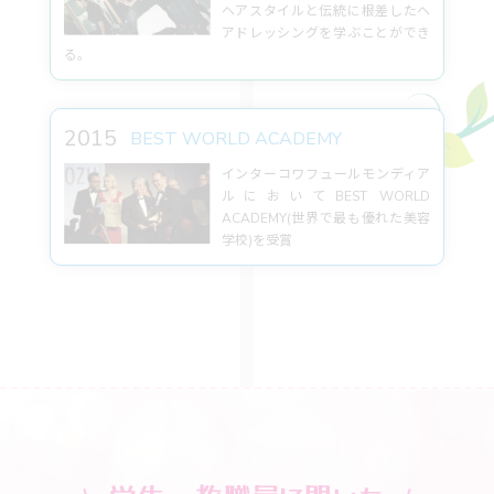
ヘアスタイルと伝統に根差したヘ
アドレッシングを学ぶことができ
る。
2015
BEST WORLD ACADEMY
インターコワフュールモンディア
ルにおいてBEST WORLD
ACADEMY(世界で最も優れた美容
学校)を受賞