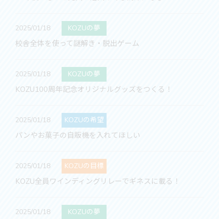
2025/01/18
KOZUの夢
校舎全体を使って謎解き・脱出ゲーム
2025/01/18
KOZUの夢
KOZU100周年記念オリジナルグッズをつくる！
2025/01/18
KOZUの希望
パンやお菓子の自販機を入れてほしい
2025/01/18
KOZUの目標
KOZU全員ワインディングリレーでギネスに載る！
2025/01/18
KOZUの夢