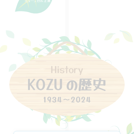
ミュージカル上演