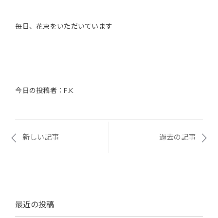
毎日、花束をいただいています
今日の投稿者：F.K
新しい記事
過去の記事
最近の投稿