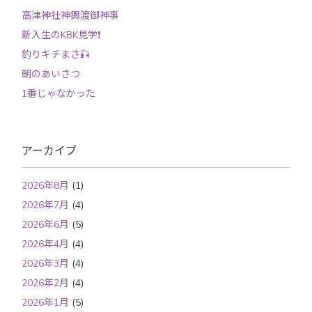
高津神社神輿渡御神事
新入生のKBK見学❗️
釣りキチまさ🎣
朝のあいさつ
1番じゃなかった
アーカイブ
2026年8月
(1)
2026年7月
(4)
2026年6月
(5)
2026年4月
(4)
2026年3月
(4)
2026年2月
(4)
2026年1月
(5)