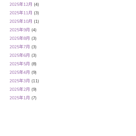
2025年12月
(4)
2025年11月
(3)
2025年10月
(1)
2025年9月
(4)
2025年8月
(3)
2025年7月
(3)
2025年6月
(3)
2025年5月
(8)
2025年4月
(9)
2025年3月
(11)
2025年2月
(9)
2025年1月
(7)